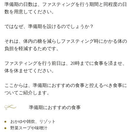
準備期の日数は、ファスティングを行う期間と同程度の日
数を用意してください。
ではなぜ、準備期を設けるのでしょうか？
それは、体内の糖を減らしファスティング時にかかる体の
負担を軽減するためです。
ファスティングを行う前日は、20時までに食事を済ませ、
体を休ませてください。
ここからは、準備期におすすめの食事と控えるべき食事に
ついてご紹介します。
準備期におすすめの食事
おかゆや雑炊、リゾット
野菜スープや味噌汁