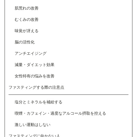
肌荒れの改善
むくみの改善
味覚が冴える
脳の活性化
アンチエイジング
減量・ダイエット効果
女性特有の悩みを改善
ファスティングする際の注意点
塩分とミネラルを補給する
喫煙・カフェイン・過度なアルコール摂取を控える
激しい運動はしない
ファスティングに向かない人