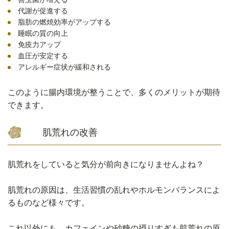
代謝が促進する
脂肪の燃焼効率がアップする
睡眠の質の向上
免疫力アップ
血圧が安定する
アレルギー症状が緩和される
このように腸内環境が整うことで、多くのメリットが期待
できます。
肌荒れの改善
肌荒れをしていると気分が前向きになりませんよね？
肌荒れの原因は、生活習慣の乱れやホルモンバランスによ
るものなど様々です。
これ以外にも、カフェインや砂糖の摂りすぎも肌荒れの原