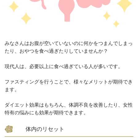
みなさんはお腹が空いていないのに何かをつまんでしまっ
たり、おやつを食べ過ぎたりしていませんか？
現代人は、必要以上に食べ過ぎている人が多いです。
ファスティングを行うことで、様々なメリットが期待でき
ます。
ダイエット効果はもちろん、体調不良を改善したり、女性
特有の悩みにも効果が期待できます。
体内のリセット