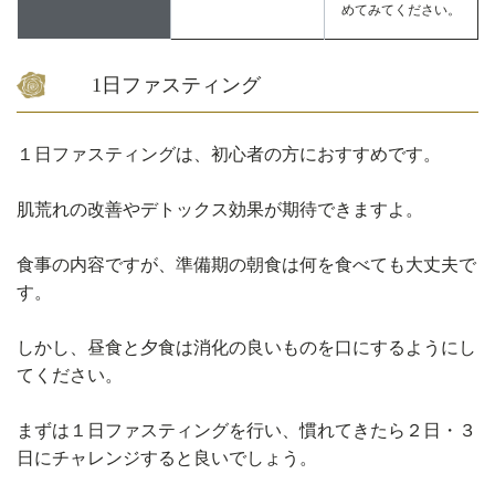
めてみてください。
1日ファスティング
１日ファスティングは、初心者の方におすすめです。
肌荒れの改善やデトックス効果が期待できますよ。
食事の内容ですが、準備期の朝食は何を食べても大丈夫で
す。
しかし、昼食と夕食は消化の良いものを口にするようにし
てください。
まずは１日ファスティングを行い、慣れてきたら２日・３
日にチャレンジすると良いでしょう。