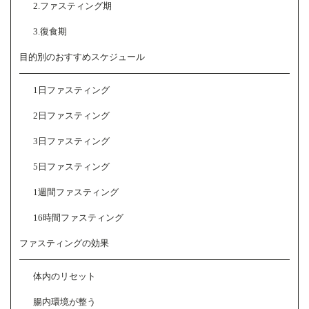
2.ファスティング期
3.復食期
目的別のおすすめスケジュール
1日ファスティング
2日ファスティング
3日ファスティング
5日ファスティング
1週間ファスティング
16時間ファスティング
ファスティングの効果
体内のリセット
腸内環境が整う