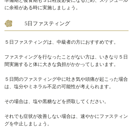
準備期と復食期も３日程度必要になるため、スケジュール
に余裕がある時に実施しましょう。
5日ファスティング
５日ファスティングは、中級者の方におすすめです。
ファスティングを行なったことがない方は、いきなり５日
間実施すると体に大きな負担がかかってしまいます。
５日間のファスティング中に吐き気や頭痛が起こった場合
は、塩分やミネラル不足の可能性が考えられます。
その場合は、塩や黒糖などを摂取してください。
それでも症状が改善しない場合は、速やかにファスティン
グを中止しましょう。