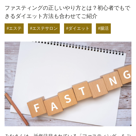
ファスティングの正しいやり方とは？初心者でもで
きるダイエット方法も合わせてご紹介
#エステ
#エステサロン
#ダイエット
#腸活