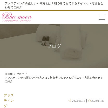
ファスティングの正しいやり方とは？初心者でもできるダイエット方法も合
わせてご紹介
ブログ
HOME
ブログ
ファスティングの正しいやり方とは？初心者でもできるダイエット方法も合わせて
ご紹介
ファス
|
ティン
2023/11/16
2023/11/30
グ