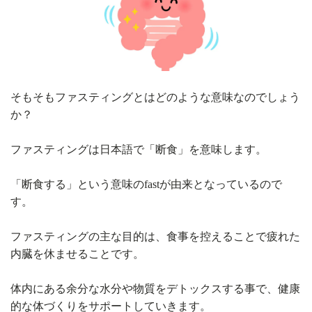
そもそもファスティングとはどのような意味なのでしょう
か？
ファスティングは日本語で「断食」を意味します。
「断食する」という意味のfastが由来となっているので
す。
ファスティングの主な目的は、食事を控えることで疲れた
内臓を休ませることです。
体内にある余分な水分や物質をデトックスする事で、健康
的な体づくりをサポートしていきます。