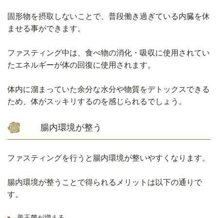
固形物を摂取しないことで、普段働き過ぎている内臓を休
ませる事ができます。
ファスティング中は、食べ物の消化・吸収に使用されてい
たエネルギーが体の回復に使用されます。
体内に溜まっていた余分な水分や物質をデトックスできる
ため、体がスッキリするのを感じられるでしょう。
腸内環境が整う
ファスティングを行うと腸内環境が整いやすくなります。
腸内環境が整うことで得られるメリットは以下の通りで
す。
善玉菌が増える