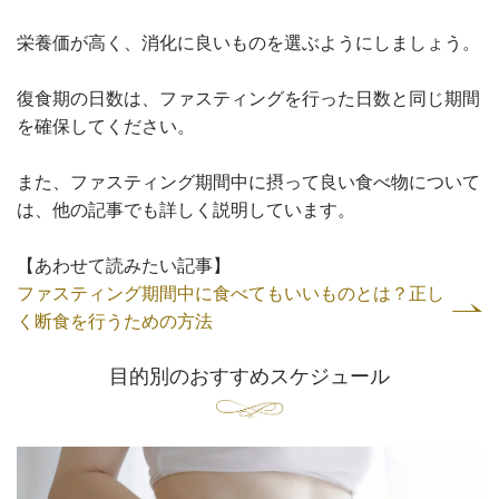
栄養価が高く、消化に良いものを選ぶようにしましょう。
復食期の日数は、ファスティングを行った日数と同じ期間
を確保してください。
また、ファスティング期間中に摂って良い食べ物について
は、他の記事でも詳しく説明しています。
【あわせて読みたい記事】
ファスティング期間中に食べてもいいものとは？正し
く断食を行うための方法
目的別のおすすめスケジュール