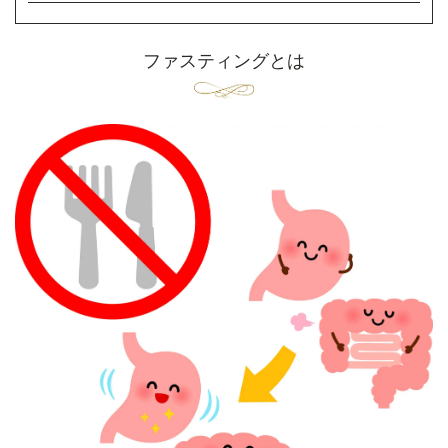
ファスティングとは