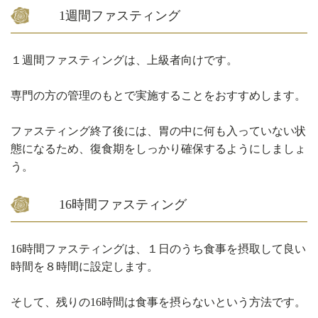
1週間ファスティング
１週間ファスティングは、上級者向けです。
専門の方の管理のもとで実施することをおすすめします。
ファスティング終了後には、胃の中に何も入っていない状
態になるため、復食期をしっかり確保するようにしましょ
う。
16時間ファスティング
16時間ファスティングは、１日のうち食事を摂取して良い
時間を８時間に設定します。
そして、残りの16時間は食事を摂らないという方法です。