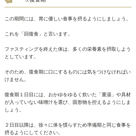
この期間には、胃に優しい食事を摂るようにしましょう。
これを「回復食」と言います。
ファスティングを終えた体は、多くの栄養素を摂取しよう
としています。
そのため、復食期に口にするものには気をつけなければい
けません。
復食期１日目には、おかゆをゆるく炊いた「重湯」や具材
が入っていない味噌汁を選び、固形物を控えるようにしま
しょう。
２日目以降は、徐々に体を慣らすため準備期と同じ食事を
摂るようにしてください。