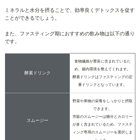
ミネラルと水分を摂ることで、効率良くデトックスを促す
ことができるでしょう。
また、ファスティング期におすすめの飲み物は以下の通り
です。
食物繊維が豊富に含まれているた
め、腸内環境を整えてくれます。
酵素ドリンク
酵素ドリンクはファスティングの定
番ドリンクとなっています。
野菜や果物の栄養をしっかりと摂取
できます。
市販のスムージーは糖分とカロリー
スムージー
が多く含まれているため、ファステ
ィング専用のスムージーを選択しま