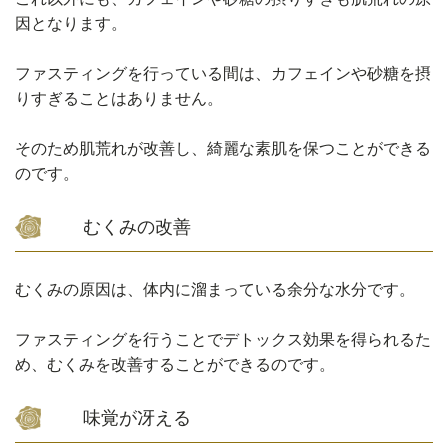
因となります。
ファスティングを行っている間は、カフェインや砂糖を摂
りすぎることはありません。
そのため肌荒れが改善し、綺麗な素肌を保つことができる
のです。
むくみの改善
むくみの原因は、体内に溜まっている余分な水分です。
ファスティングを行うことでデトックス効果を得られるた
め、むくみを改善することができるのです。
味覚が冴える