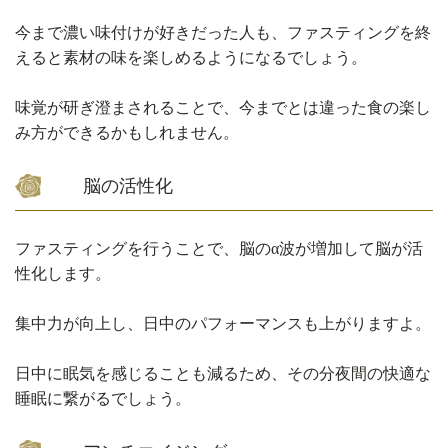
今まで濃い味付けが好きだった人も、ファスティングを終
えると素材の味を楽しめるようになるでしょう。
味覚が研ぎ澄まされることで、今までとは違った食の楽し
み方ができるかもしれません。
脳の活性化
ファスティングを行うことで、脳のα波が増加して脳が活
性化します。
集中力が向上し、日中のパフォーマンスも上がりますよ。
日中に眠気を感じることも減るため、その分夜間の快適な
睡眠に繋がるでしょう。