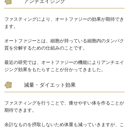
アンチエイジング
ファスティングにより、オートファジーの効果が期待でき
ます。
オートファジーとは、細胞が持っている細胞内のタンパク
質を分解するための仕組みのことです。
最近の研究では、オートファジーの機能によりアンチエイ
ジング効果をもたらすことが分かってきました。
減量・ダイエット効果
ファスティングを行うことで、痩せやすい体を作ることが
期待できます。
余計なものを摂取しないため体重も減っていきますが、こ