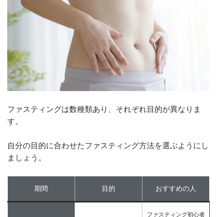
ファスティングは数種類あり、それぞれ目的が異なりま
す。
自分の目的に合わせたファスティング方法を選ぶようにし
ましょう。
期間
目的
おすすめの人
ファスティング初心者