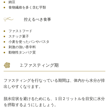
納豆
食物繊維を多く含む芋類
控えるべき食事
ファストフード
スナック菓子
小麦を使ったパンやパスタ
刺激の強い香辛料
動物性タンパク質
2.ファスティング期
ファスティングを行なっている期間は、体内から水分が排
出しやすくなります。
脱水症状を避けるためにも、１日２リットルを目安に水分
を摂取するようにしましょう。