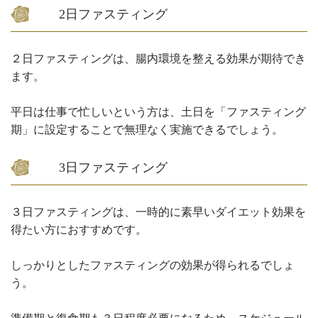
2日ファスティング
２日ファスティングは、腸内環境を整える効果が期待でき
ます。
平日は仕事で忙しいという方は、土日を「ファスティング
期」に設定することで無理なく実施できるでしょう。
3日ファスティング
３日ファスティングは、一時的に素早いダイエット効果を
得たい方におすすめです。
しっかりとしたファスティングの効果が得られるでしょ
う。