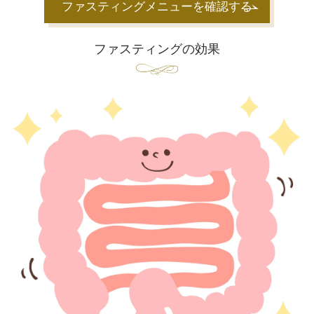
ファスティングメニューを確認する
ファスティングの効果