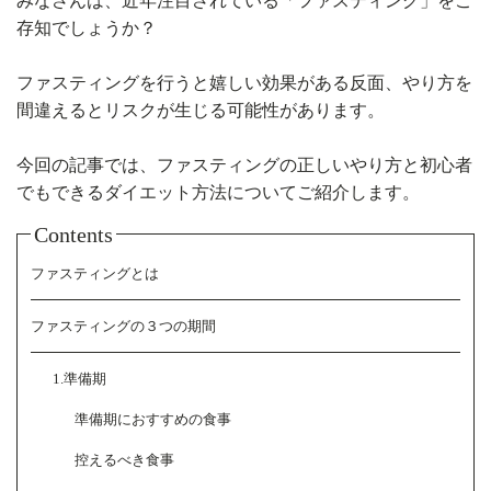
みなさんは、近年注目されている「ファスティング」をご
存知でしょうか？
ファスティングを行うと嬉しい効果がある反面、やり方を
間違えるとリスクが生じる可能性があります。
今回の記事では、ファスティングの正しいやり方と初心者
でもできるダイエット方法についてご紹介します。
Contents
ファスティングとは
ファスティングの３つの期間
1.準備期
準備期におすすめの食事
控えるべき食事