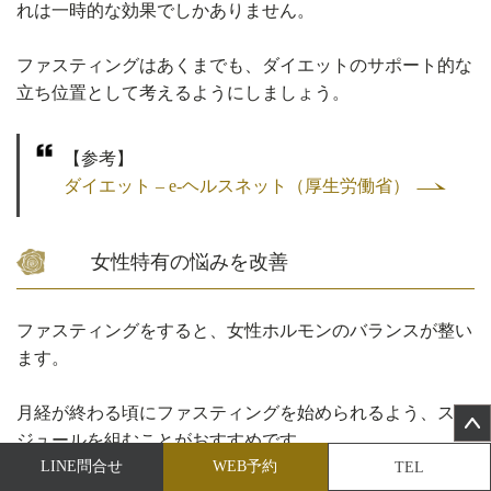
れは一時的な効果でしかありません。
ファスティングはあくまでも、ダイエットのサポート的な
立ち位置として考えるようにしましょう。
【参考】
ダイエット – e-ヘルスネット（厚生労働省）
女性特有の悩みを改善
ファスティングをすると、女性ホルモンのバランスが整い
ます。
月経が終わる頃にファスティングを始められるよう、スケ
ジュールを組むことがおすすめです。
LINE問合せ
WEB予約
TEL