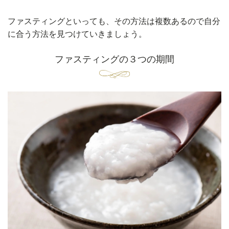
ファスティングといっても、その方法は複数あるので自分
に合う方法を見つけていきましょう。
ファスティングの３つの期間