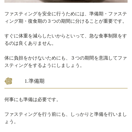
ファスティングを安全に行うためには、準備期・ファステ
ィング期・復食期の３つの期間に分けることが重要です。
すぐに体重を減らしたいからといって、急な食事制限をす
るのは良くありません。
体に負担をかけないためにも、３つの期間を意識してファ
スティングをするようにしましょう。
1.準備期
何事にも準備は必要です。
ファスティングを行う前にも、しっかりと準備を行いまし
ょう。