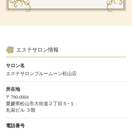
エステサロン情報
サロン名
エステサロンブルームーン松山店
所在地
〒790-0004
愛媛県松山市大街道２丁目５−１
丸栄ビル ３階
電話番号