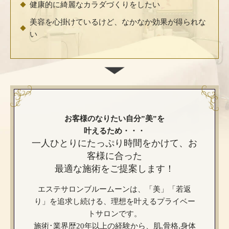
健康的に綺麗なカラダづくりをしたい
美容を心掛けているけど、なかなか効果が得られな
い
お客様のなりたい自分”美”を
叶えるため・・・
一人ひとりにたっぷり時間をかけて、お
客様に合った
最適な施術をご提案します！
エステサロンブルームーンは、「美」「若返
り」を追求し続ける、理想を叶えるプライベー
トサロンです。
施術･業界歴20年以上の経験から、肌,骨格,身体