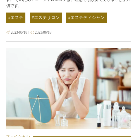
切です。 …
#エステ
#エステサロン
#エステティシャン
2023/06/18
2023/06/18
|
フェイシャル