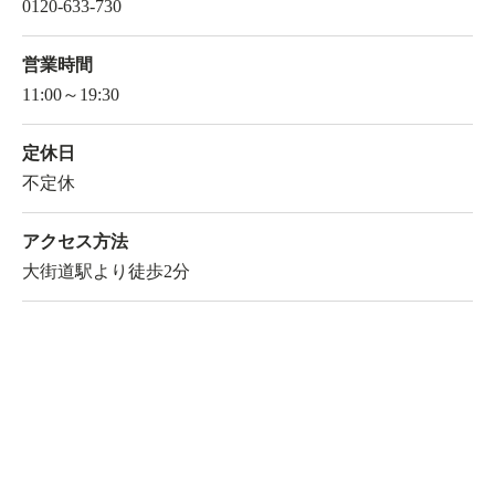
0120-633-730
営業時間
11:00～19:30
定休日
不定休
アクセス方法
大街道駅より徒歩2分