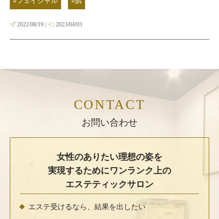
#フェイシャル
#肌
2022/08/19
2023/04/03
|
CONTACT
お問い合わせ
女性のありたい理想の姿を
実現するために
ワンランク上の
エステティックサロン
エステ受けるなら、結果を出したい