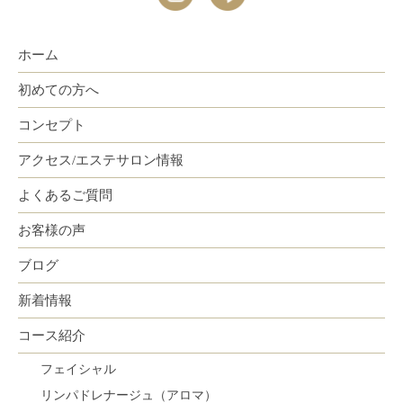
ホーム
初めての方へ
コンセプト
アクセス/エステサロン情報
よくあるご質問
お客様の声
ブログ
新着情報
コース紹介
フェイシャル
リンパドレナージュ（アロマ）