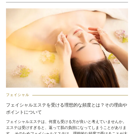
フェイシャル
フェイシャルエステを受ける理想的な頻度とは？その理由や
ポイントについて
フェイシャルエステは、何度も受ける方が良いと考えていませんか。
エステは受けすぎると、返って肌の負担になってしまうことがありま
す。 そのためフェイシャルエステは、理想的な頻度で受けることが大