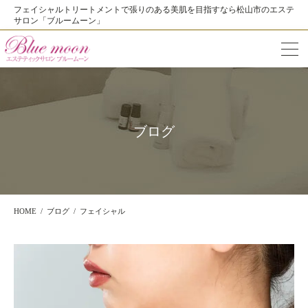
フェイシャルトリートメントで張りのある美肌を目指すなら松山市のエステ
サロン「ブルームーン」
ブログ
HOME
ブログ
フェイシャル