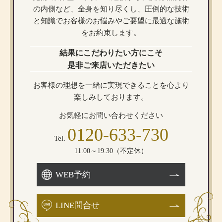
の内側など、全身を知り尽くし、圧倒的な技術
と知識でお客様のお悩みや
ご要望に最適な施術
をお約束します。
結果にこだわりたい方にこそ
是非ご来店いただきたい
お客様の理想を一緒に実現できることを心より
楽しみしております。
お気軽にお問い合わせください
0120-633-730
Tel.
11:00～19:30（不定休）
WEB予約
LINE問合せ