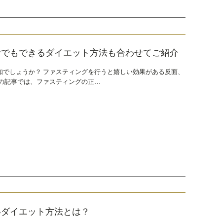
者でもできるダイエット方法も合わせてご紹介
知でしょうか？ ファスティングを行うと嬉しい効果がある反面、
の記事では、ファスティングの正…
いダイエット方法とは？