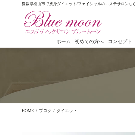
愛媛県松山市で痩身ダイエット/フェイシャルのエステサロンな
ホーム
初めての方へ
コンセプト
HOME
ブログ
ダイエット