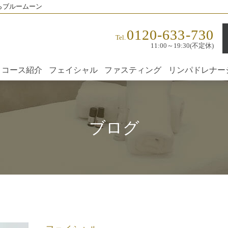
らブルームーン
0120-633-730
Tel.
11:00～19:30(不定休)
コース紹介
フェイシャル
ファスティング
リンパドレナー
ブログ